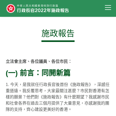
施政報告
立法會主席、各位議員、各位市民：
(一) 前言：同開新篇
1. 今天，是我就任行政長官後首份《施政報告》，深感任
重道遠。我反覆思考，大家最關注甚麼？市民對香港有怎
樣的願景？他們對《施政報告》有什麼期望？我感謝市民
和社會各界在過去三個月提供了大量意見，亦感謝我的團
隊的支持，齊心建設更美好的香港。