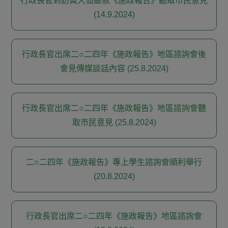
行政長官到訪黃大仙區就《施政報告》聽取市民意見
(14.9.2024)
行政長官出席二○二四年《施政報告》地區諮詢會後
會見傳媒談話內容 (25.8.2024)
行政長官出席二○二四年《施政報告》地區諮詢會聽
取市民意見 (25.8.2024)
二○二四年《施政報告》專上學生諮詢會順利舉行
(20.8.2024)
行政長官出席二○二四年《施政報告》地區諮詢會