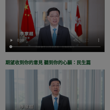
期望收到你的意見 聽到你的心願：民生篇