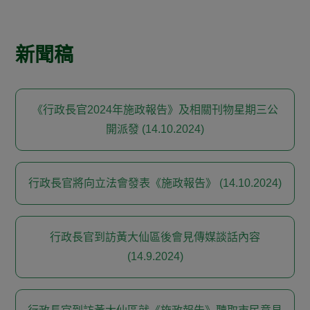
新聞稿
《行政長官2024年施政報告》及相關刊物星期三公
開派發 (14.10.2024)
行政長官將向立法會發表《施政報告》 (14.10.2024)
行政長官到訪黃大仙區後會見傳媒談話內容
(14.9.2024)