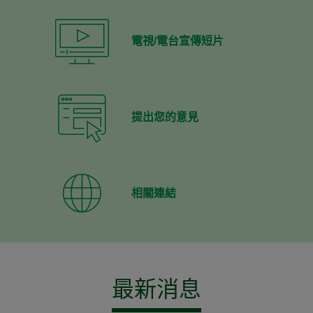
電視/電台宣傳短片
提出您的意見
相關連結
最新消息