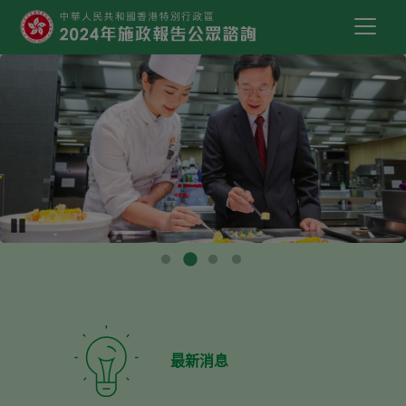
跳到主要內容
2024年施政報告公眾諮詢
Pause
最新消息