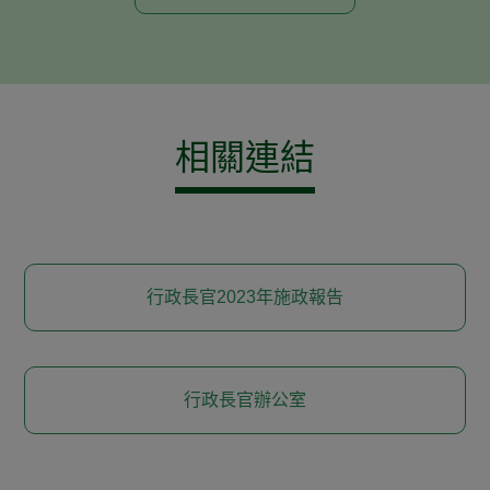
相關連結
行政長官2023年施政報告
行政長官辦公室