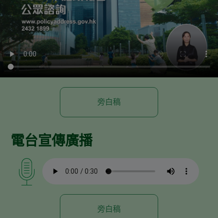
旁白稿
電台宣傳廣播
旁白稿