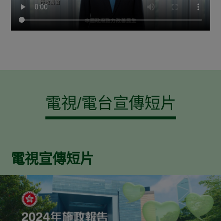
電視/電台宣傳短片
電視宣傳短片