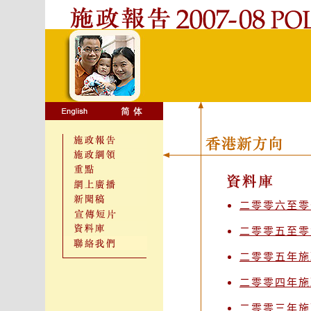
二零零六至零
二零零五至零
二零零五年施
二零零四年施
二零零三年施