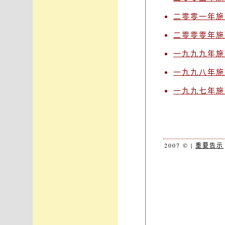
二零零一年施
二零零零年施
一九九九年施
一九九八年施
一九九七年施
2007 © |
重要告示