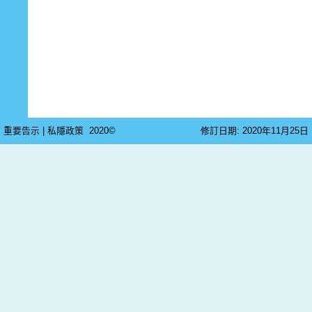
重要告示
|
私隱政策
2020©
修訂日期: 2020年11月25日