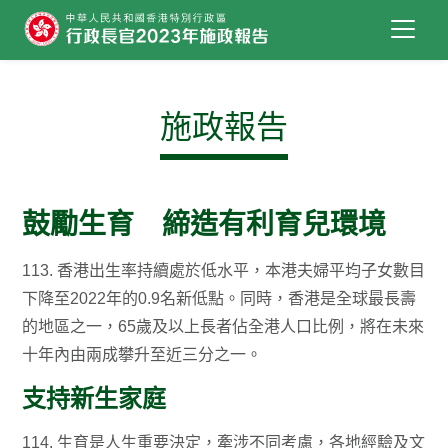
跳到主要內容
施政報告
鼓勵生育 締造有利育兒環境
113. 香港出生率持續處於低水平，本港夫婦平均子女數目
下降至2022年的0.9名新低點。同時，香港是全球最長壽
的地區之一，65歲及以上長者佔全港人口比例，將在未來
十年內由兩成攀升至近三分之一。
支持新生家庭
114. 生育是人生重要決定，牽涉不同考慮，各地經驗及文