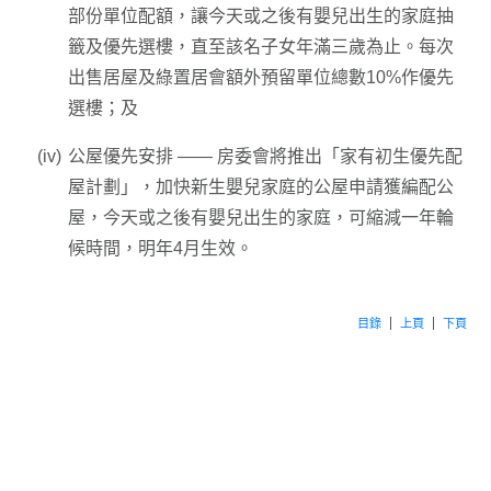
部份單位配額，讓今天或之後有嬰兒出生的家庭抽
籤及優先選樓，直至該名子女年滿三歲為止。每次
出售居屋及綠置居會額外預留單位總數10%作優先
選樓；及
公屋優先安排 —— 房委會將推出「家有初生優先配
屋計劃」，加快新生嬰兒家庭的公屋申請獲編配公
屋，今天或之後有嬰兒出生的家庭，可縮減一年輪
候時間，明年4月生效。
目錄
上頁
下頁