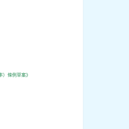
率）條例草案》