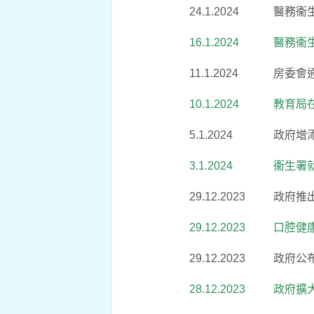
24.1.2024
醫務衞
16.1.2024
醫務衞
11.1.2024
房委會
10.1.2024
教育局
5.1.2024
政府增
3.1.2024
衞生署
29.12.2023
政府推
29.12.2023
口腔健
29.12.2023
政府公
28.12.2023
政府擴