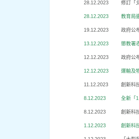
28.12.2023
修訂「
28.12.2023
教育局
19.12.2023
政府公
13.12.2023
懲教署
12.12.2023
政府公
12.12.2023
運輸及
11.12.2023
創新科
8.12.2023
全新「
8.12.2023
創新科
1.12.2023
創新科