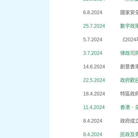
6.8.2024
國家安
25.7.2024
數字政
5.7.2024
《20
3.7.2024
律政司
14.6.2024
創意香
22.5.2024
政府歡
18.4.2024
特區政
11.4.2024
香港．
8.4.2024
政府成
8.4.2024
民政及