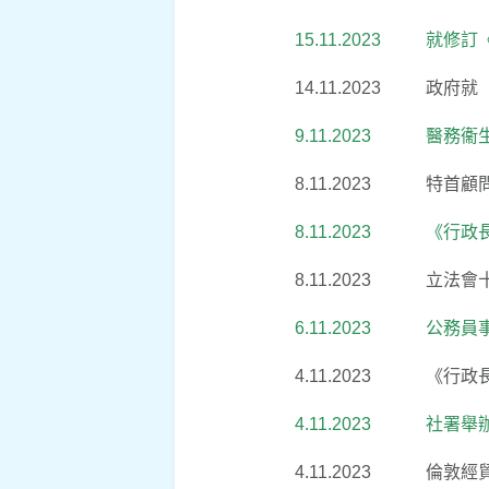
15.11.2023
就修訂
14.11.2023
政府就
9.11.2023
醫務衞
8.11.2023
特首顧
8.11.2023
《行政
8.11.2023
立法會
6.11.2023
公務員
4.11.2023
《行政
4.11.2023
社署舉
4.11.2023
倫敦經