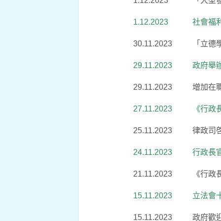
1.12.2023
「大型
1.12.2023
社會福
30.11.2023
「立德
29.11.2023
政府舉
29.11.2023
增加在
27.11.2023
《行政
25.11.2023
律政司
24.11.2023
行政長
21.11.2023
《行政
15.11.2023
立法會
15.11.2023
政府歡