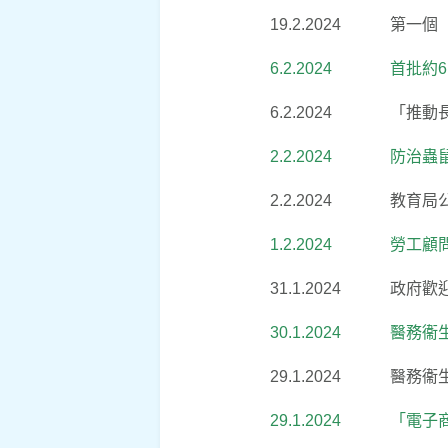
19.2.2024
第一個
6.2.2024
首批約6
6.2.2024
「推動
2.2.2024
防治蟲
2.2.2024
教育局
1.2.2024
勞工顧
31.1.2024
政府歡
30.1.2024
醫務衞
29.1.2024
醫務衞
29.1.2024
「電子