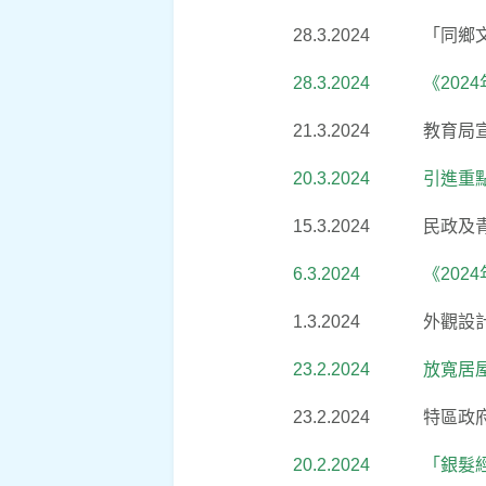
28.3.2024
「同鄉
28.3.2024
《20
21.3.2024
教育局
20.3.2024
引進重
15.3.2024
民政及
6.3.2024
《20
1.3.2024
外觀設
23.2.2024
放寬居
23.2.2024
特區政
20.2.2024
「銀髮