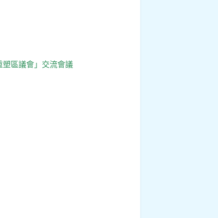
重塑區議會」交流會議