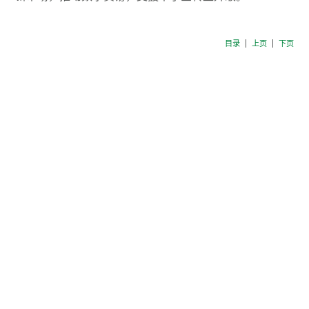
目录
上页
下页