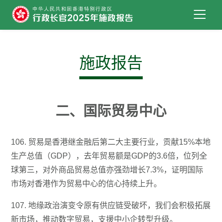
跳到主要内容
施政报告
二、国际贸易中心
106. 贸易是香港继金融后第二大主要行业，贡献15%本地
生产总值（GDP），去年贸易额是GDP的3.6倍，位列全
球第三，对外商品贸易总值亦强劲增长7.3%，证明国际
市场对香港作为贸易中心的信心持续上升。
107. 地缘政治演变令原有供应链受破坏，我们会积极拓展
新市场，推动数字贸易，支援中小企转型升级。