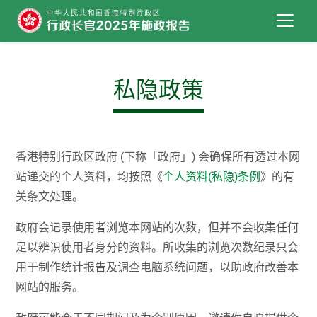
跳到主要内容
私隐政策
香港特别行政区政府 (下称「政府」) 会确保所有透过本网
站递交的个人资料，均按照《
个人资料(私隐)条例
》的有
关条文处理。
政府会记录使用者浏览本网站的次数，但并不会收集任何
足以辨识使用者身分的资料。所收集的浏览次数纪录只会
用于制作统计报告及调查电脑系统问题，以助政府改善本
网站的服务。