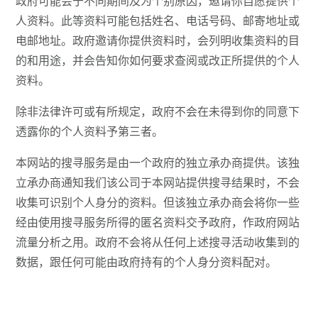
政府可能会于不同期间及为个别原因，邀请你自愿提供个
人资料。此等资料可能包括姓名、电话号码、邮寄地址或
电邮地址。政府邀请你提供资料时，会列明收集资料的目
的和用途，并会告知你如何要求查阅或改正所提供的个人
资料。
除非法律许可或有所规定，政府不会在未得到你的同意下
透露你的个人资料予第三者。
本网站的搜寻服务是由一个政府的独立承办商提供。该独
立承办商通知我们该公司于本网站提供搜寻结果时，不会
收集可识别个人身分的资料。但该独立承办商会将你一些
经由使用搜寻服务所得的匿名资料交予政府，作政府网站
流量分析之用。政府不会将从任何上述搜寻活动收集到的
数据，跟任何可能由政府持有的个人身分资料配对。