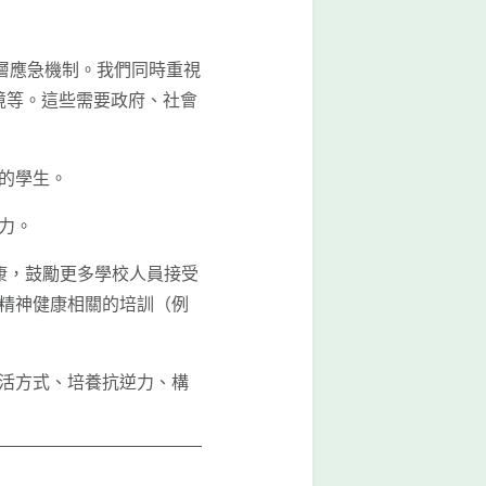
三層應急機制。我們同時重視
境等。這些需要政府、社會
的學生。
力。
康，鼓勵更多學校人員接受
精神健康相關的培訓（例
活方式、培養抗逆力、構