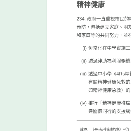
精神健康
234. 政府一直重視市
預防，包括建立家庭、朋
和家庭等的共同努力，並
恆常化在中學實施三
透過津助福利服務機
透過中小學《4Rs
有關精神健康急救的
如精神健康急救）的
推行「精神健康推廣
建關懷同行的支援網
註19:
《4Rs精神健康約章》中的