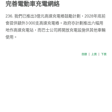
完善電動車充電網絡
236. 我們已推出3億元高速充電樁鼓勵計劃，2028年底前
會提供額外3 000支高速充電樁。政府亦計劃推出六幅用
地作高速充電站，而巴士公司將開放充電設施供其他車輛
使用。
目錄
上頁
下頁