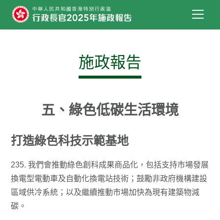
跳到主要內容
施政報告
五、綠色低碳生活環境
打造綠色科技示範基地
235. 我們會推動綠色創科成果商品化，包括支持市場發展
換電型電動車及自動化換電站技術；鼓勵非政府機構建設
區域供冷系統；以及繼續推動市場加快為現有建築物減
碳。