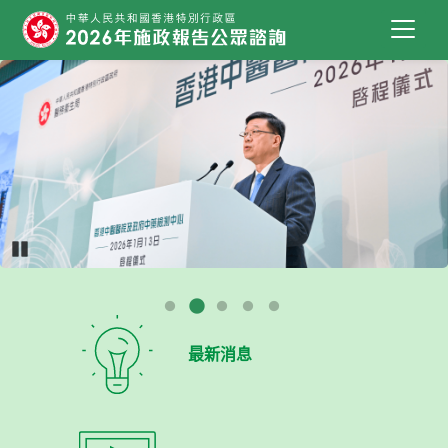
跳到主要內容
2026年施政報告公眾諮詢
Pause
最新消息