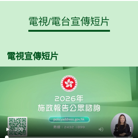
電視/電台宣傳短片
電視宣傳短片