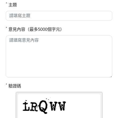
*
主題
*
意見內容（最多5000個字元）
*
驗證碼