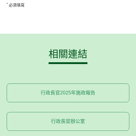
*
必須填寫
相關連結
行政長官2025年施政報告
行政長官辦公室