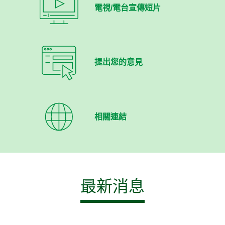
電視/電台宣傳短片
提出您的意見
相關連結
最新消息