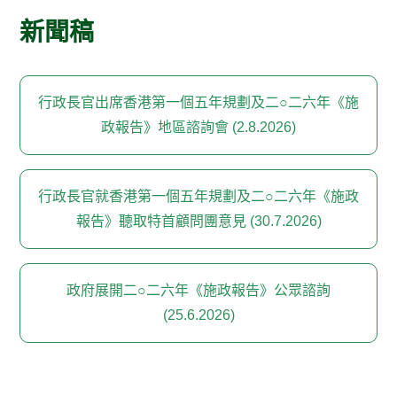
新聞稿
行政長官出席香港第一個五年規劃及二○二六年《施
政報告》地區諮詢會 (2.8.2026)
行政長官就香港第一個五年規劃及二○二六年《施政
報告》聽取特首顧問團意見 (30.7.2026)
政府展開二○二六年《施政報告》公眾諮詢
(25.6.2026)