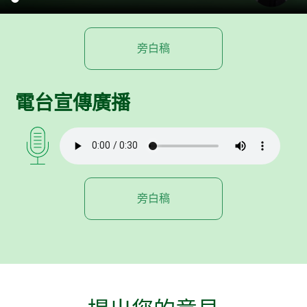
旁白稿
電台宣傳廣播
旁白稿