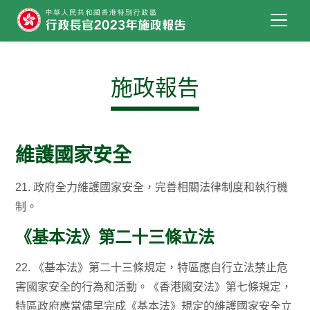
跳到主要內容
施政報告
維護國家安全
21. 政府全力維護國家安全，完善相關法律制度和執行機
制。
《基本法》第二十三條立法
22. 《基本法》第二十三條規定，特區應自行立法禁止危
害國家安全的行為和活動。《香港國安法》第七條規定，
特區政府應當儘早完成《基本法》規定的維護國家安全立