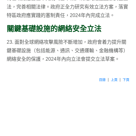
法，完善相關法律。政府正全力研究有效立法方案，落實
特區政府應實踐的憲制責任，2024年內完成立法。
關鍵基礎設施的網絡安全立法
23. 面對全球網絡攻擊風險不斷增加，政府會着力提升關
鍵基礎設施（包括能源、通訊、交通運輸、金融機構等）
網絡安全的保護，2024年內向立法會提交立法草案。
目錄
上頁
下頁