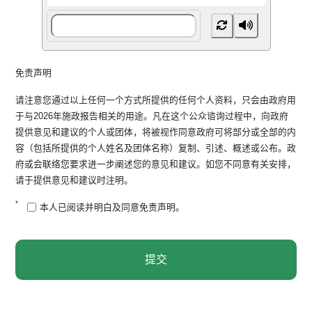
免责声明
请注意您通过以上任何一个方式所提供的任何个人资料，只会由政府用
于与2026年施政报告相关的用途。凡在这个公众谘询过程中，向政府
提供意见和建议的个人或团体，将被视作同意政府可将部分或全部的内
容（包括所提供的个人姓名及团体名称）复制、引述、概述或公布。政
府或会联络您要求进一步阐述您的意见和建议。如您不同意有关安排，
请于提供意见和建议时注明。
*
本人已阅读并明白及同意免责声明。