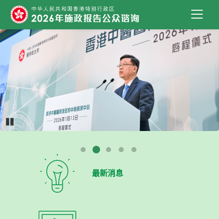
跳到主要内容
2026年施政报告公众谘询
Pause
最新消息