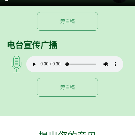
旁白稿
电台宣传广播
旁白稿