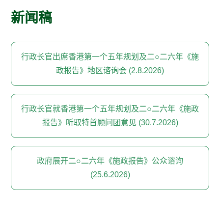
新闻稿
行政长官出席香港第一个五年规划及二○二六年《施
政报告》地区谘询会 (2.8.2026)
行政长官就香港第一个五年规划及二○二六年《施政
报告》听取特首顾问团意见 (30.7.2026)
政府展开二○二六年《施政报告》公众谘询
(25.6.2026)