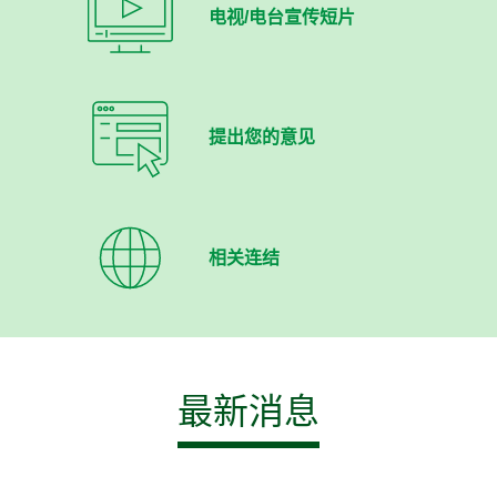
电视/电台宣传短片
提出您的意见
相关连结
最新消息