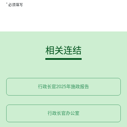
*
必须填写
相关连结
行政长官2025年施政报告
行政长官办公室