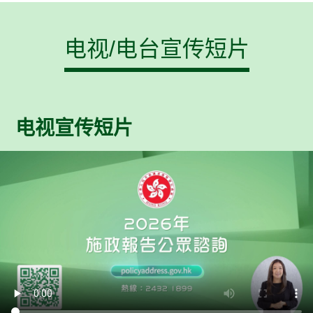
电视/电台宣传短片
电视宣传短片