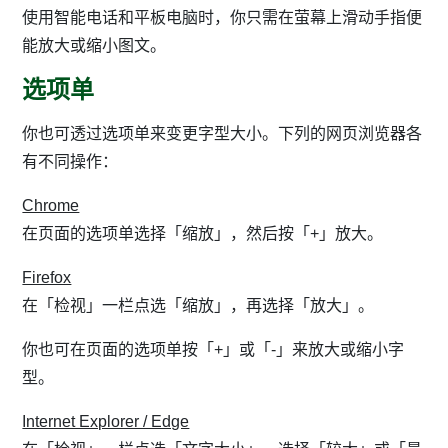
使用智能电话和平板电脑时，你只需在萤幕上滑动手指便
能放大或缩小图文。
选项单
你也可透过选项单来变更字型大小。下列的网页浏览器各
有不同操作：
Chrome
在页面的选项单选择「缩放」，然后按「+」放大。
Firefox
在「检视」一栏点选「缩放」，再选择「放大」。
你也可在页面的选项单按「+」或「-」来放大或缩小字
型。
Internet Explorer / Edge