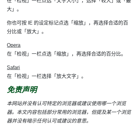
在「检视」一栏点选「文字大小」，选择「较大」或「最
大」。
你也可按 IE 的设定标记点选「缩放」，再选择合适的百
分比或「放大」。
Opera
在「检视」一栏点选「缩放」，再选择合适的百分比。
Safari
在「检视」一栏选择「放大文字」。
免责声明
本网站并没有认可特定的浏览器或建议使用哪一个浏览
器。本文内容包括部分常用的浏览器，但提及某一个浏览
器并没有暗示任何认可或建议的意思。