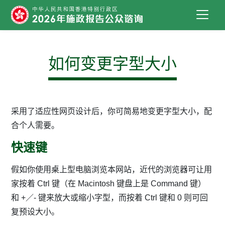
跳到主要内容
如何变更字型大小
采用了适应性网页设计后，你可简易地变更字型大小，配
合个人需要。
快速键
假如你使用桌上型电脑浏览本网站，近代的浏览器可让用
家按着 Ctrl 键（在 Macintosh 键盘上是 Command 键）
和 +／- 键来放大或缩小字型，而按着 Ctrl 键和 0 则可回
复预设大小。