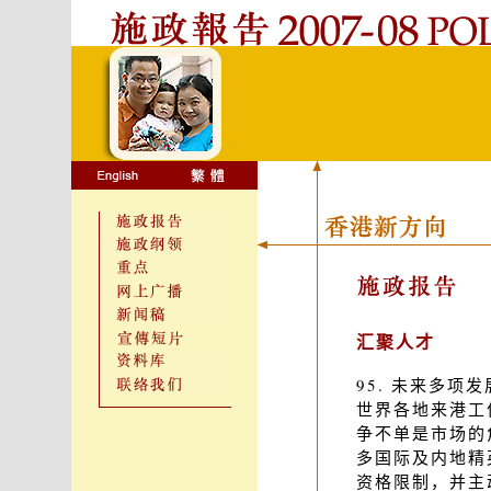
汇聚人才
95. 未来多
世界各地来港工
争不单是市场的
多国际及内地精
资格限制，并主